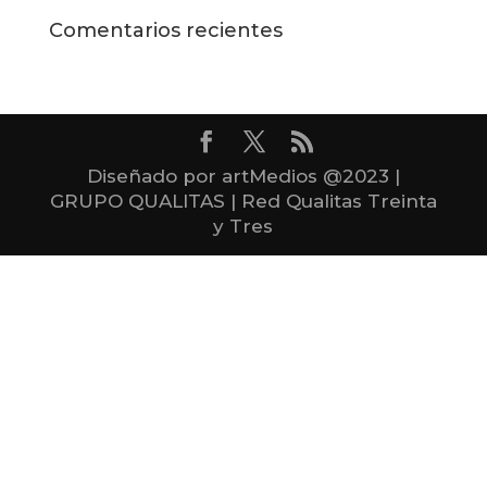
Comentarios recientes
Diseñado por artMedios @2023 |
GRUPO QUALITAS | Red Qualitas Treinta
y Tres