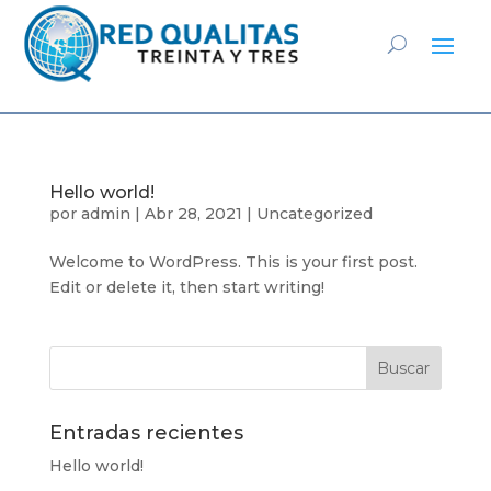
Hello world!
por
admin
|
Abr 28, 2021
|
Uncategorized
Welcome to WordPress. This is your first post.
Edit or delete it, then start writing!
Entradas recientes
Hello world!